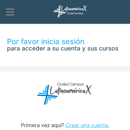
Por favor inicia sesión
para acceder a su cuenta y sus cursos
Primera vez aquí?
Crear una cuenta.