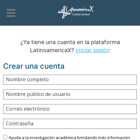
¿Ya tiene una cuenta en la plataforma
LatinoamericaX?
Iniciar sesión
Crear una cuenta
Nombre completo
Nombre público de usuario
Correo electrónico
Contraseña
Ayuda a la investigación académica brindando más información