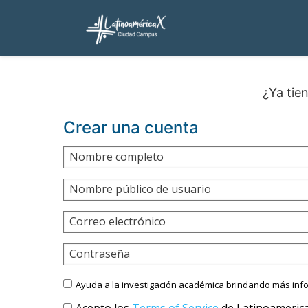
¿Ya tie
Crear una cuenta
Nombre completo
Nombre público de usuario
Correo electrónico
Contraseña
Ayuda a la investigación académica brindando más inf