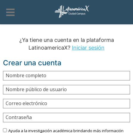
¿Ya tiene una cuenta en la plataforma
LatinoamericaX?
Iniciar sesión
Crear una cuenta
Nombre completo
Nombre público de usuario
Correo electrónico
Contraseña
Ayuda a la investigación académica brindando más información