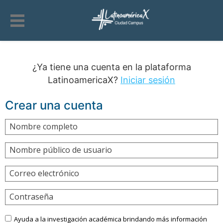
¿Ya tiene una cuenta en la plataforma
LatinoamericaX?
Iniciar sesión
Crear una cuenta
Nombre completo
Nombre público de usuario
Correo electrónico
Contraseña
Ayuda a la investigación académica brindando más información