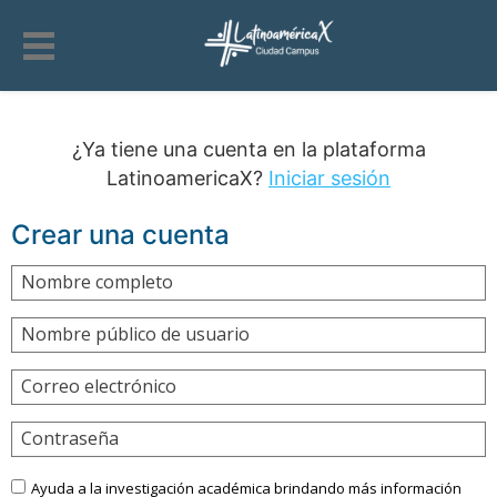
¿Ya tiene una cuenta en la plataforma
LatinoamericaX?
Iniciar sesión
Crear una cuenta
Nombre completo
Nombre público de usuario
Correo electrónico
Contraseña
Ayuda a la investigación académica brindando más información